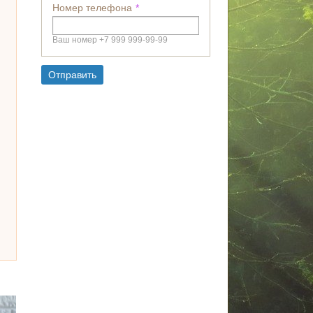
Номер телефона
Ваш номер +7 999 999-99-99
Отправить