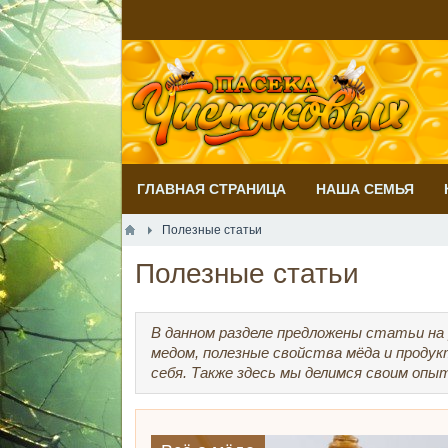
ГЛАВНАЯ СТРАНИЦА
НАША СЕМЬЯ
Полезные статьи
Полезные статьи
В данном разделе предложены статьи на
медом, полезные свойства мёда и проду
себя. Также здесь мы делимся своим опы