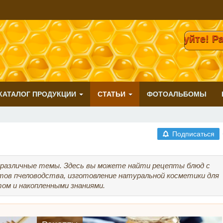
Здравствуйте! Рады приветс
КАТАЛОГ ПРОДУКЦИИ
СТАТЬИ
ФОТОАЛЬБОМЫ
Подписаться
 различные темы. Здесь вы можете найти рецепты блюд с
ктов пчеловодства, изготовление натуральной косметики для
том и накопленными знаниями.